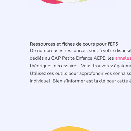
Ressources et fiches de cours pour l'EP3
De nombreuses ressources sont à votre disposit
dédiés au CAP Petite Enfance AEPE, les
annale
théoriques nécessaires. Vous trouverez égalemen
Utilisez ces outils pour approfondir vos connaissa
individuel. Bien s’informer est la clé pour cet