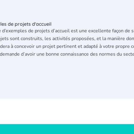
es de projets d'accueil
e d’exemples de projets d’accueil est une excellente façon de
jets sont construits, les activités proposées, et la manière do
dera à concevoir un projet pertinent et adapté à votre propre 
y demande d’avoir une bonne connaissance des normes du secteu