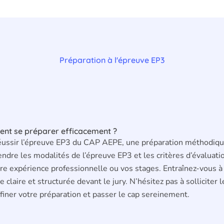
Préparation à l'épreuve EP3
t se préparer efficacement ?
éussir l’épreuve EP3 du CAP AEPE, une préparation méthodiqu
ndre les modalités de l’épreuve EP3 et les critères d’évaluatio
re expérience professionnelle ou vos stages. Entraînez-vous à l
 claire et structurée devant le jury. N’hésitez pas à solliciter
finer votre préparation et passer le cap sereinement.