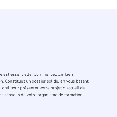
e est essentielle. Commencez par bien
n. Constituez un dossier solide, en vous basant
’oral pour présenter votre projet d’accueil de
 les conseils de votre organisme de formation