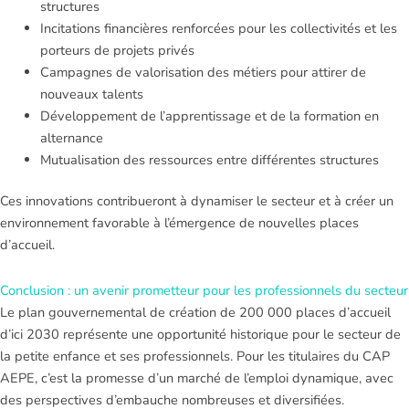
structures
Incitations financières renforcées pour les collectivités et les
porteurs de projets privés
Campagnes de valorisation des métiers pour attirer de
nouveaux talents
Développement de l’apprentissage et de la formation en
alternance
Mutualisation des ressources entre différentes structures
Ces innovations contribueront à dynamiser le secteur et à créer un
environnement favorable à l’émergence de nouvelles places
d’accueil.
Conclusion : un avenir prometteur pour les professionnels du secteur
Le plan gouvernemental de création de 200 000 places d’accueil
d’ici 2030 représente une opportunité historique pour le secteur de
la petite enfance et ses professionnels. Pour les titulaires du CAP
AEPE, c’est la promesse d’un marché de l’emploi dynamique, avec
des perspectives d’embauche nombreuses et diversifiées.