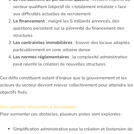
secteur qualifient l’objectif de « totalement irréaliste » face
aux difficultés actuelles de recrutement
Le financement
: malgré les 5 milliards annoncés, des
questions persistent sur la pérennité du financement des
structures
Les contraintes immobilières
: trouver des locaux adaptés,
particulièrement en zone urbaine dense
Les normes réglementaires
: la complexité administrative
peut ralentir la création de nouvelles structures
Ces défis constituent autant d’enjeux que le gouvernement et les
acteurs du secteur devront relever collectivement pour atteindre les
objectifs fixés.
Des solutions innovantes à développer
Pour surmonter ces obstacles, plusieurs pistes sont explorées :
Simplification administrative pour la création et l’extension de