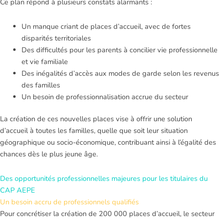
Ce plan répond à plusieurs constats alarmants :
Un manque criant de places d’accueil, avec de fortes
disparités territoriales
Des difficultés pour les parents à concilier vie professionnelle
et vie familiale
Des inégalités d’accès aux modes de garde selon les revenus
des familles
Un besoin de professionnalisation accrue du secteur
La création de ces nouvelles places vise à offrir une solution
d’accueil à toutes les familles, quelle que soit leur situation
géographique ou socio-économique, contribuant ainsi à l’égalité des
chances dès le plus jeune âge.
Des opportunités professionnelles majeures pour les titulaires du
CAP AEPE
Un besoin accru de professionnels qualifiés
Pour concrétiser la création de 200 000 places d’accueil, le secteur