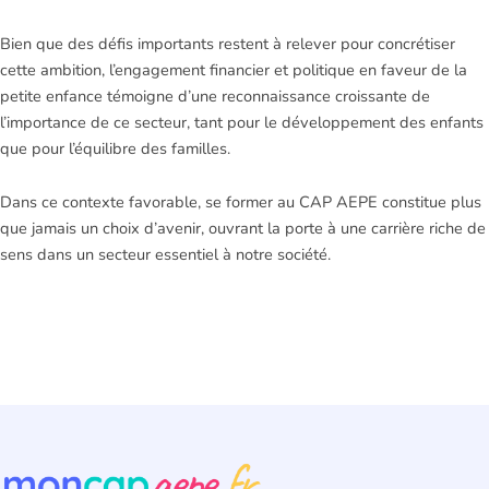
Bien que des défis importants restent à relever pour concrétiser
cette ambition, l’engagement financier et politique en faveur de la
petite enfance témoigne d’une reconnaissance croissante de
l’importance de ce secteur, tant pour le développement des enfants
que pour l’équilibre des familles.
Dans ce contexte favorable, se former au CAP AEPE constitue plus
que jamais un choix d’avenir, ouvrant la porte à une carrière riche de
sens dans un secteur essentiel à notre société.