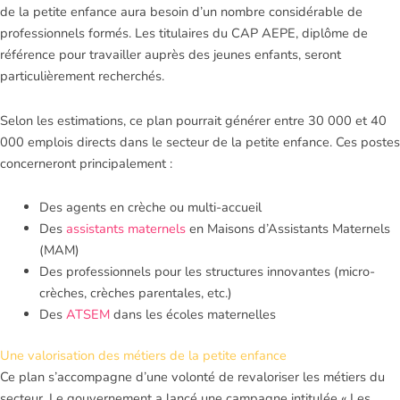
de la petite enfance aura besoin d’un nombre considérable de
professionnels formés. Les titulaires du CAP AEPE, diplôme de
référence pour travailler auprès des jeunes enfants, seront
particulièrement recherchés.
Selon les estimations, ce plan pourrait générer entre 30 000 et 40
000 emplois directs dans le secteur de la petite enfance. Ces postes
concerneront principalement :
Des agents en crèche ou multi-accueil
Des
assistants maternels
en Maisons d’Assistants Maternels
(MAM)
Des professionnels pour les structures innovantes (micro-
crèches, crèches parentales, etc.)
Des
ATSEM
dans les écoles maternelles
Une valorisation des métiers de la petite enfance
Ce plan s’accompagne d’une volonté de revaloriser les métiers du
secteur. Le gouvernement a lancé une campagne intitulée « Les