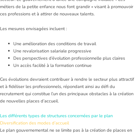
métiers de la petite enfance nous font grandir » visant à promouvoir
ces professions et à attirer de nouveaux talents.
Les mesures envisagées incluent :
Une amélioration des conditions de travail
Une revalorisation salariale progressive
Des perspectives d’évolution professionnelle plus claires
Un accès facilité à la formation continue
Ces évolutions devraient contribuer à rendre le secteur plus attractif
et à fidéliser les professionnels, répondant ainsi au défi du
recrutement qui constitue l’un des principaux obstacles à la création
de nouvelles places d’accueil.
Les différents types de structures concernées par le plan
Diversification des modes d’accueil
Le plan gouvernemental ne se limite pas à la création de places en