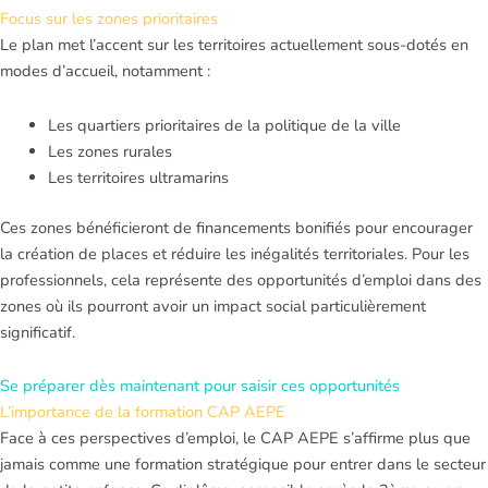
Focus sur les zones prioritaires
Le plan met l’accent sur les territoires actuellement sous-dotés en
modes d’accueil, notamment :
Les quartiers prioritaires de la politique de la ville
Les zones rurales
Les territoires ultramarins
Ces zones bénéficieront de financements bonifiés pour encourager
la création de places et réduire les inégalités territoriales. Pour les
professionnels, cela représente des opportunités d’emploi dans des
zones où ils pourront avoir un impact social particulièrement
significatif.
Se préparer dès maintenant pour saisir ces opportunités
L’importance de la formation CAP AEPE
Face à ces perspectives d’emploi, le CAP AEPE s’affirme plus que
jamais comme une formation stratégique pour entrer dans le secteur