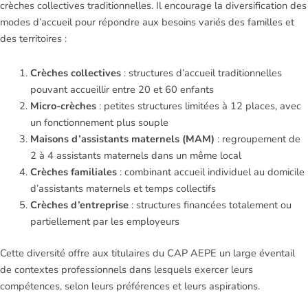
crèches collectives traditionnelles. Il encourage la diversification des
modes d’accueil pour répondre aux besoins variés des familles et
des territoires :
Crèches collectives
: structures d’accueil traditionnelles
pouvant accueillir entre 20 et 60 enfants
Micro-crèches
: petites structures limitées à 12 places, avec
un fonctionnement plus souple
Maisons d’assistants maternels (MAM)
: regroupement de
2 à 4 assistants maternels dans un même local
Crèches familiales
: combinant accueil individuel au domicile
d’assistants maternels et temps collectifs
Crèches d’entreprise
: structures financées totalement ou
partiellement par les employeurs
Cette diversité offre aux titulaires du CAP AEPE un large éventail
de contextes professionnels dans lesquels exercer leurs
compétences, selon leurs préférences et leurs aspirations.