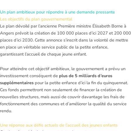
Un plan ambitieux pour répondre à une demande pressante
Les objectifs du plan gouvernemental
Le plan dévoilé par l’ancienne Première ministre Élisabeth Borne à
Angers prévoit la création de 100 000 places d’ici 2027 et 200 000
places d’ici 2030. Cette annonce s’inscrit dans la volonté de mettre
en place un véritable service public de la petite enfance,
garantissant l’accueil de chaque jeune enfant.
Pour atteindre cet objectif ambitieux, le gouvernement a prévu un
investissement conséquent de
plus de 5 milliards d’euros
supplémentaires
pour la petite enfance d’ici la fin du quinquennat.
Ces fonds permettront non seulement de financer la création de
nouvelles structures, mais aussi de couvrir davantage les frais de
fonctionnement des communes et d’améliorer la qualité du service
rendu.
Une réponse aux défis actuels de l’accueil des jeunes enfants