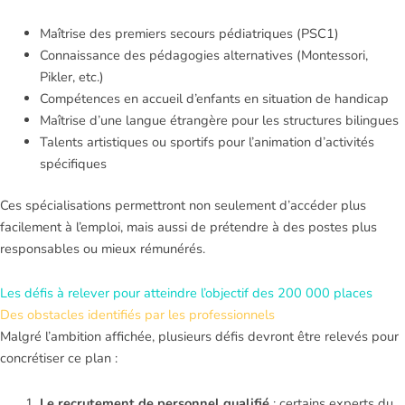
Maîtrise des premiers secours pédiatriques (PSC1)
Connaissance des pédagogies alternatives (Montessori,
Pikler, etc.)
Compétences en accueil d’enfants en situation de handicap
Maîtrise d’une langue étrangère pour les structures bilingues
Talents artistiques ou sportifs pour l’animation d’activités
spécifiques
Ces spécialisations permettront non seulement d’accéder plus
facilement à l’emploi, mais aussi de prétendre à des postes plus
responsables ou mieux rémunérés.
Les défis à relever pour atteindre l’objectif des 200 000 places
Des obstacles identifiés par les professionnels
Malgré l’ambition affichée, plusieurs défis devront être relevés pour
concrétiser ce plan :
Le recrutement de personnel qualifié
: certains experts du