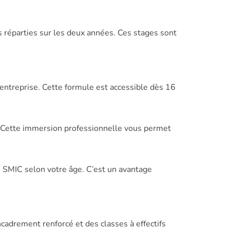
 réparties sur les deux années. Ces stages sont
entreprise. Cette formule est accessible dès 16
. Cette immersion professionnelle vous permet
u SMIC selon votre âge. C’est un avantage
drement renforcé et des classes à effectifs