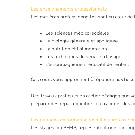
Les enseignements professionnels
Les matières professionnelles sont au cœur de
Les sciences médico-sociales
La biologie générale et appliquée
La nutrition et l’alimentation
Les techniques de service à l’usager
L’accompagnement éducatif de l’enfant
Ces cours vous apprennent à répondre aux besoi
Des travaux pratiques en atelier pédagogique v
préparer des repas équilibrés ou à animer des ac
Les périodes de formation en milieu profession
Les stages, ou PFMP, représentent une part imp