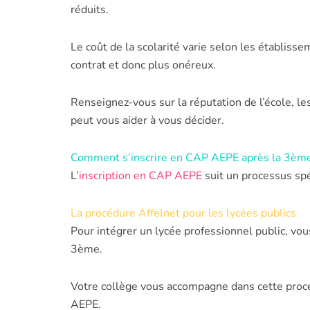
réduits.
Le coût de la scolarité varie selon les établissem
contrat et donc plus onéreux.
Renseignez-vous sur la réputation de l’école, le
peut vous aider à vous décider.
Comment s’inscrire en CAP AEPE après la 3èm
L’
inscription en CAP AEPE
suit un processus spé
La procédure Affelnet pour les lycées publics
Pour intégrer un lycée professionnel public, vou
3ème.
Votre collège vous accompagne dans cette procé
AEPE.