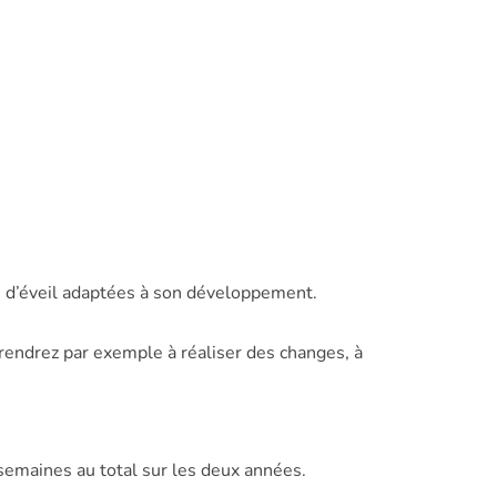
s d’éveil adaptées à son développement.
rendrez par exemple à réaliser des changes, à
emaines au total sur les deux années.