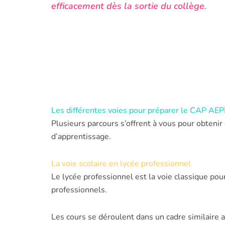
efficacement dès la sortie du collège.
Les différentes voies pour préparer le CAP AE
Plusieurs parcours s’offrent à vous pour obtenir
d’apprentissage.
La voie scolaire en lycée professionnel
Le lycée professionnel est la voie classique p
professionnels.
Les cours se déroulent dans un cadre similaire au 