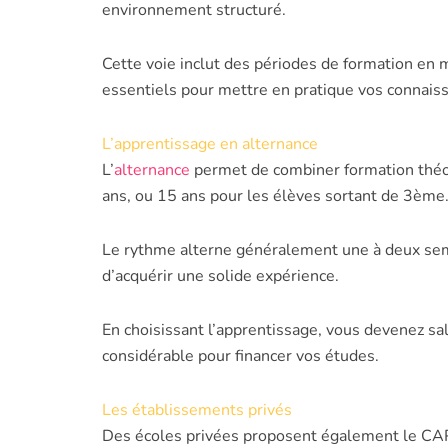
environnement structuré.
Cette voie inclut des périodes de formation en 
essentiels pour mettre en pratique vos connais
L’apprentissage en alternance
L’
alternance
permet de combiner formation théor
ans, ou 15 ans pour les élèves sortant de 3ème
Le rythme alterne généralement une à deux sema
d’acquérir une solide expérience.
En choisissant l’apprentissage, vous devenez s
considérable pour financer vos études.
Les établissements privés
Des écoles privées proposent également le CAP