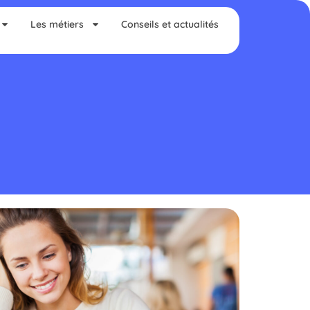
Les métiers
Conseils et actualités