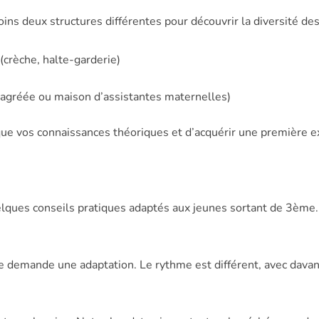
ins deux structures différentes pour découvrir la diversité de
(crèche, halte-garderie)
e agréée ou maison d’assistantes maternelles)
ue vos connaissances théoriques et d’acquérir une première ex
elques conseils pratiques adaptés aux jeunes sortant de 3ème.
demande une adaptation. Le rythme est différent, avec davant