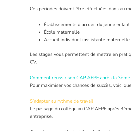
Ces périodes doivent être effectuées dans au mo
Établissements d’accueil du jeune enfant 
École maternelle
Accueil individuel (assistante maternell
Les stages vous permettent de mettre en pratiq
CV.
Comment réussir son CAP AEPE après la 3ème
Pour maximiser vos chances de succès, voici qu
S’adapter au rythme de travail
Le passage du collège au CAP AEPE après 3ème 
entreprise.