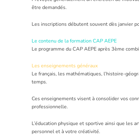
être demandés.
Les inscriptions débutent souvent dès janvier po
Le contenu de la formation CAP AEPE
Le programme du CAP AEPE après 3ème combine 
Les enseignements généraux
Le français, les mathématiques, l’histoire-géog
temps.
Ces enseignements visent à consolider vos connai
professionnelle.
L’éducation physique et sportive ainsi que les 
personnel et à votre créativité.