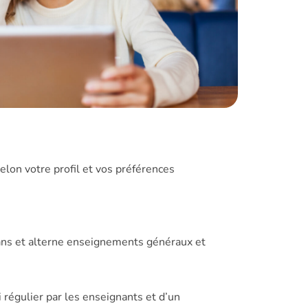
elon votre profil et vos préférences
ans et alterne enseignements généraux et
i régulier par les enseignants et d’un