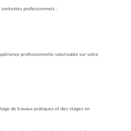
s contextes professionnels :
périence professionnelle valorisable sur votre
age de travaux pratiques et des stages en